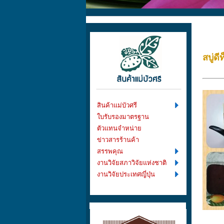
สบู่ด
สินค้าแม่บัวศรี
ใบรับรองมาตรฐาน
ตัวแทนจำหน่าย
ข่าวสารร้านค้า
สรรพคุณ
งานวิจัยสภาวิจัยแห่งชาติ
งานวิจัยประเทศญี่ปุ่น