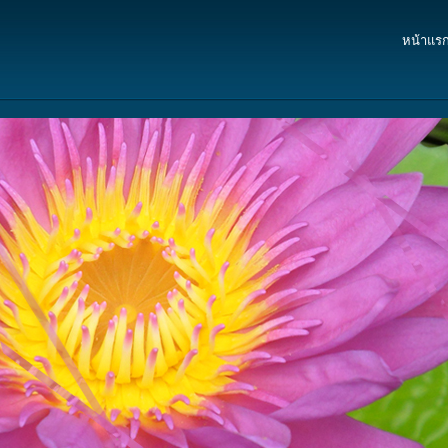
หน้าแร