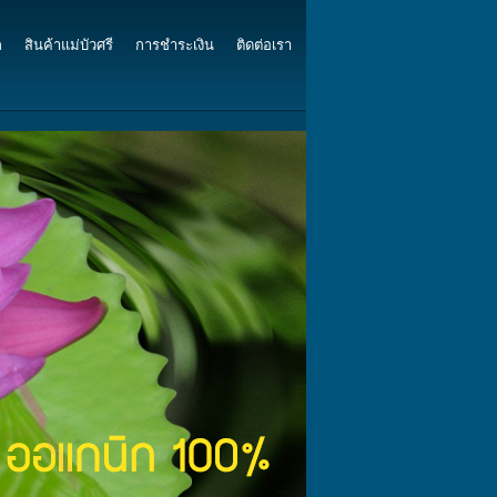
ก
สินค้าแม่บัวศรี
การชำระเงิน
ติดต่อเรา